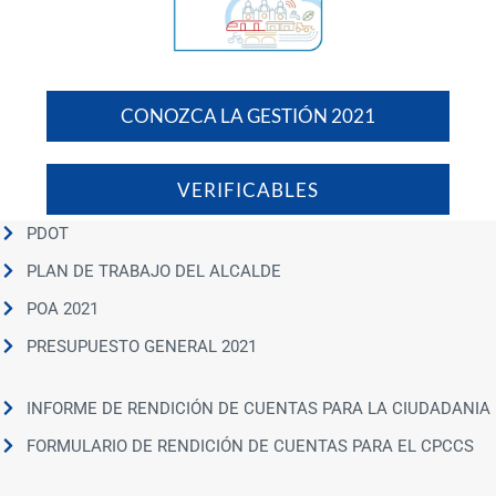
CONOZCA LA GESTIÓN 2021
VERIFICABLES
PDOT
PLAN DE TRABAJO DEL ALCALDE
POA 2021
PRESUPUESTO GENERAL 2021
INFORME DE RENDICIÓN DE CUENTAS PARA LA CIUDADANIA
FORMULARIO DE RENDICIÓN DE CUENTAS PARA EL CPCCS