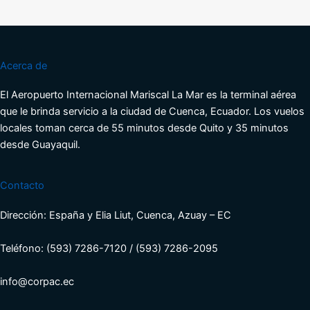
Acerca de
El Aeropuerto Internacional Mariscal La Mar es la terminal aérea
que le brinda servicio a la ciudad de Cuenca, Ecuador. Los vuelos
locales toman cerca de 55 minutos desde Quito y 35 minutos
desde Guayaquil.
Contacto
Dirección: España y Elia Liut, Cuenca, Azuay – EC
Teléfono: (593) 7286-7120 / (593) 7286-2095
info@corpac.ec