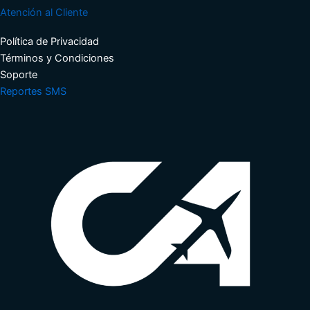
Atención al Cliente
Política de Privacidad
Términos y Condiciones​
Soporte​
Reportes SMS