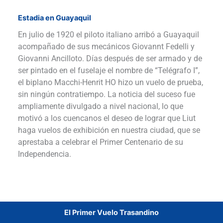
Estadia en Guayaquil
En julio de 1920 el piloto italiano arribó a Guayaquil
acompañado de sus mecánicos Giovannt Fedelli y
Giovanni Ancilloto. Días después de ser armado y de
ser pintado en el fuselaje el nombre de “Telégrafo I”,
el biplano Macchi-Henrit HO hizo un vuelo de prueba,
sin ningún contratiempo. La noticia del suceso fue
ampliamente divulgado a nivel nacional, lo que
motivó a los cuencanos el deseo de lograr que Liut
haga vuelos de exhibición en nuestra ciudad, que se
aprestaba a celebrar el Primer Centenario de su
Independencia.
El Primer Vuelo Trasandino