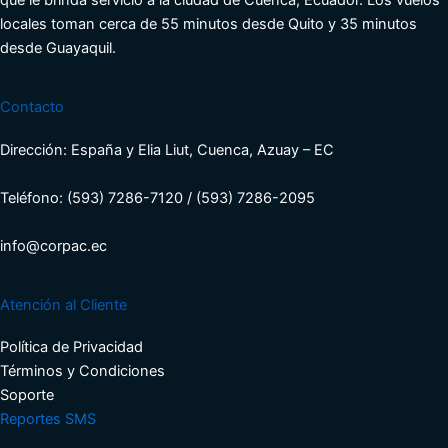
locales toman cerca de 55 minutos desde Quito y 35 minutos
desde Guayaquil.
Contacto
Dirección: España y Elia Liut, Cuenca, Azuay – EC
Teléfono: (593) 7286-7120 / (593) 7286-2095
info@corpac.ec
Atención al Cliente
Política de Privacidad
Términos y Condiciones​
Soporte​
Reportes SMS