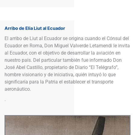
Arribo de Elia Liut al Ecuador
El arribo de Liut al Ecuador se origina cuando el Cónsul del
Ecuador en Roma, Don Miguel Valverde Letamendi le invita
al Ecuador, con el objetivo de desarrollar la aviación en
nuestro país. Del particular también fue informado Don
José Abel Castillo, propietario de Diario “El Telégrafo”,
hombre visionario y de iniciativa, quién intuyó lo que
significaría para la Patria el establecer el transporte
aeronáutico.
.