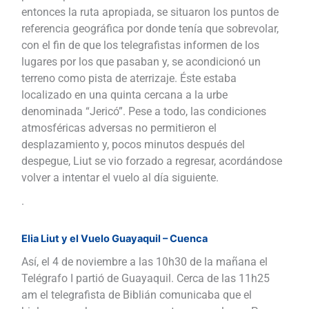
entonces la ruta apropiada, se situaron los puntos de
referencia geográfica por donde tenía que sobrevolar,
con el fin de que los telegrafistas informen de los
lugares por los que pasaban y, se acondicionó un
terreno como pista de aterrizaje. Éste estaba
localizado en una quinta cercana a la urbe
denominada “Jericó”. Pese a todo, las condiciones
atmosféricas adversas no permitieron el
desplazamiento y, pocos minutos después del
despegue, Liut se vio forzado a regresar, acordándose
volver a intentar el vuelo al día siguiente.
.
Elia Liut y el Vuelo Guayaquil – Cuenca
Así, el 4 de noviembre a las 10h30 de la mañana el
Telégrafo I partió de Guayaquil. Cerca de las 11h25
am el telegrafista de Biblián comunicaba que el