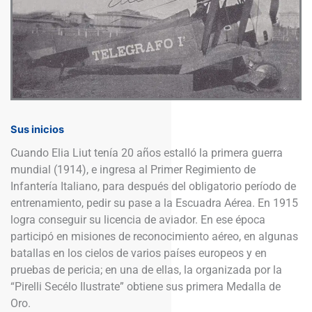
Sus inicios
Cuando Elia Liut tenía 20 años estalló la primera guerra
mundial (1914), e ingresa al Primer Regimiento de
Infantería Italiano, para después del obligatorio período de
entrenamiento, pedir su pase a la Escuadra Aérea. En 1915
logra conseguir su licencia de aviador. En ese época
participó en misiones de reconocimiento aéreo, en algunas
batallas en los cielos de varios países europeos y en
pruebas de pericia; en una de ellas, la organizada por la
“Pirelli Secélo Ilustrate” obtiene sus primera Medalla de
Oro.