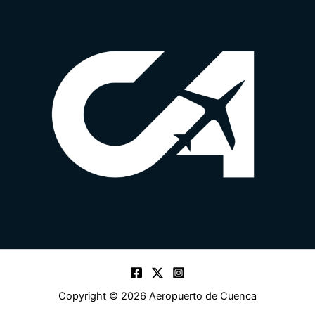
Copyright © 2026 Aeropuerto de Cuenca