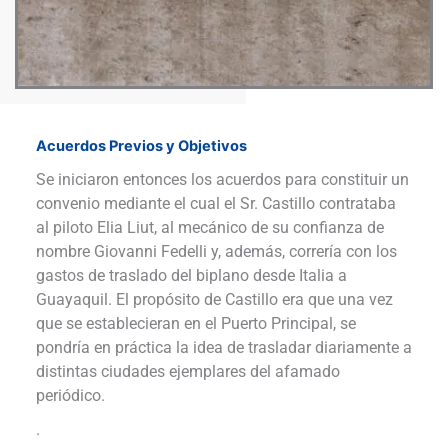
Acuerdos Previos y Objetivos
Se iniciaron entonces los acuerdos para constituir un
convenio mediante el cual el Sr. Castillo contrataba
al piloto Elia Liut, al mecánico de su confianza de
nombre Giovanni Fedelli y, además, correría con los
gastos de traslado del biplano desde Italia a
Guayaquil. El propósito de Castillo era que una vez
que se establecieran en el Puerto Principal, se
pondría en práctica la idea de trasladar diariamente a
distintas ciudades ejemplares del afamado
periódico.
.