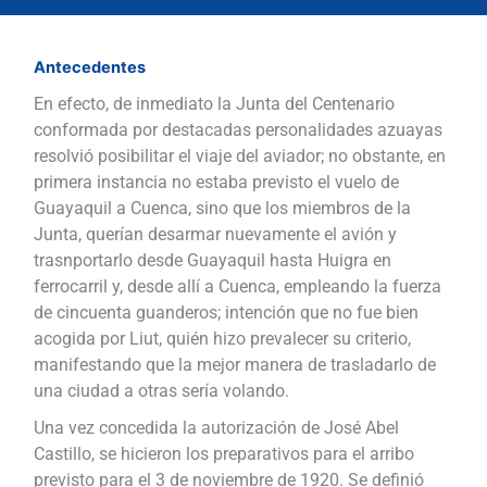
Antecedentes
En efecto, de inmediato la Junta del Centenario
conformada por destacadas personalidades azuayas
resolvió posibilitar el viaje del aviador; no obstante, en
primera instancia no estaba previsto el vuelo de
Guayaquil a Cuenca, sino que los miembros de la
Junta, querían desarmar nuevamente el avión y
trasnportarlo desde Guayaquil hasta Huigra en
ferrocarril y, desde allí a Cuenca, empleando la fuerza
de cincuenta guanderos; intención que no fue bien
acogida por Liut, quién hizo prevalecer su criterio,
manifestando que la mejor manera de trasladarlo de
una ciudad a otras sería volando.
Una vez concedida la autorización de José Abel
Castillo, se hicieron los preparativos para el arribo
previsto para el 3 de noviembre de 1920. Se definió