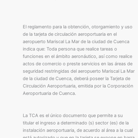
El reglamento para la obtención, otorgamiento y uso
de la tarjeta de circulación aeroportuaria en el
aeropuerto Mariscal La Mar de la ciudad de Cuenca
indica que: Toda persona que realice tareas o
funciones en el ámbito aeronáutico, así como realice
actos de comercio o preste servicios en las áreas de
seguridad restringidas del aeropuerto Mariscal La Mar
de la ciudad de Cuenca, deberá poseer la Tarjeta de
Circulación Aeroportuaria, emitida por la Corporación
Aeroportuaria de Cuenca.
La TCA es el único documento que permite a su
titular el ingreso a determinado (s) sector (es) de la
instalación aeroportuaria, de acuerdo al área a la cual
está autorizado y que en la tarjeta se expone en barra