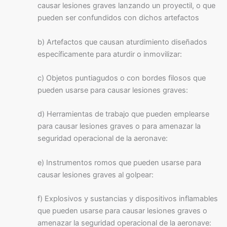
causar lesiones graves lanzando un proyectil, o que
pueden ser confundidos con dichos artefactos
b) Artefactos que causan aturdimiento diseñados
específicamente para aturdir o inmovilizar:
c) Objetos puntiagudos o con bordes filosos que
pueden usarse para causar lesiones graves:
d) Herramientas de trabajo que pueden emplearse
para causar lesiones graves o para amenazar la
seguridad operacional de la aeronave:
e) Instrumentos romos que pueden usarse para
causar lesiones graves al golpear:
f) Explosivos y sustancias y dispositivos inflamables
que pueden usarse para causar lesiones graves o
amenazar la seguridad operacional de la aeronave: