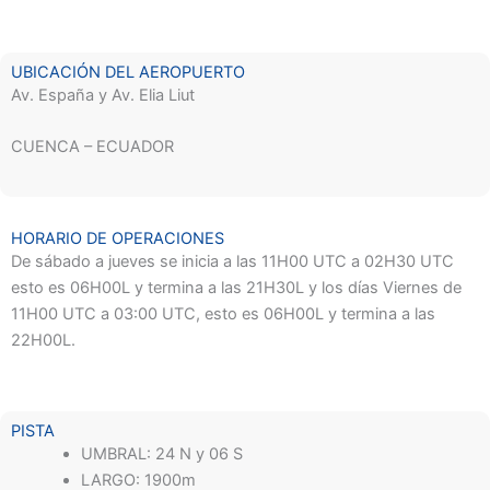
UBICACIÓN DEL AEROPUERTO
Av. España y Av. Elia Liut
CUENCA – ECUADOR
HORARIO DE OPERACIONES
De sábado a jueves se inicia a las 11H00 UTC a 02H30 UTC
esto es 06H00L y termina a las 21H30L y los días Viernes de
11H00 UTC a 03:00 UTC, esto es 06H00L y termina a las
22H00L.
PISTA
UMBRAL: 24 N y 06 S
LARGO: 1900m