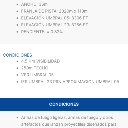
ANCHO: 36m
FRANJA DE PISTA: 2020m x 110m
ELEVACIÓN UMBRAL 05: 8306 FT
ELEVACIÓN UMBRAL 23: 8256 FT
PENDIENTE: ± 0.82%
CONDICIONES
4.5 Km VISIBILIDAD
250m TECHO
VFR UMBRAL 05
IFR UMBRAL 23 PRN APROXIMACION UMBRAL 05
CONDICIONES
Armas de fuego ligeras, armas de fuego y otros
artefactos que lanzan proyectiles diseñados para