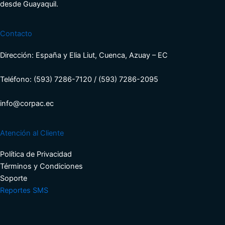
desde Guayaquil.
Contacto
Dirección: España y Elia Liut, Cuenca, Azuay – EC
Teléfono: (593) 7286-7120 / (593) 7286-2095
info@corpac.ec
Atención al Cliente
Política de Privacidad
Términos y Condiciones​
Soporte​
Reportes SMS