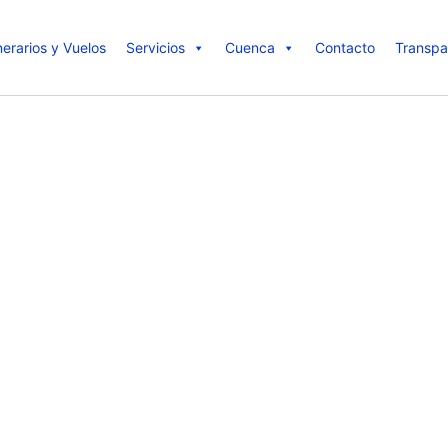
inerarios y Vuelos
Servicios
Cuenca
Contacto
Transpa