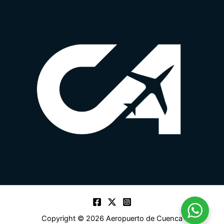
Copyright © 2026 Aeropuerto de Cuenca