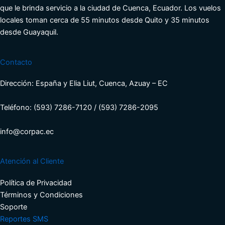
que le brinda servicio a la ciudad de Cuenca, Ecuador. Los vuelos
locales toman cerca de 55 minutos desde Quito y 35 minutos
desde Guayaquil.
Contacto
Dirección: España y Elia Liut, Cuenca, Azuay – EC
Teléfono: (593) 7286-7120 / (593) 7286-2095
info@corpac.ec
Atención al Cliente
Política de Privacidad
Términos y Condiciones​
Soporte​
Reportes SMS