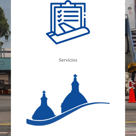
Servicios