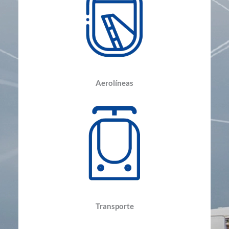
Aerolíneas
Transporte