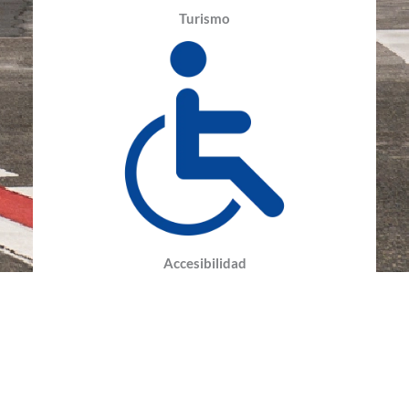
Turismo
Accesibilidad