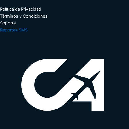
Política de Privacidad
Términos y Condiciones​
Soporte​
Reportes SMS