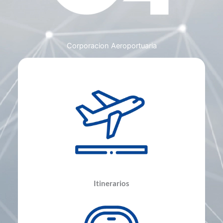
Corporacion Aeroportuaria
Itinerarios