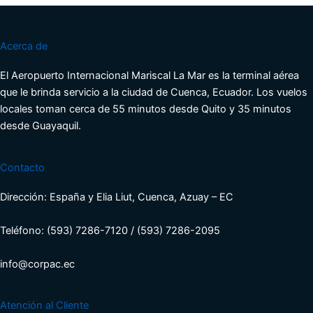
Acerca de
El Aeropuerto Internacional Mariscal La Mar es la terminal aérea
que le brinda servicio a la ciudad de Cuenca, Ecuador. Los vuelos
locales toman cerca de 55 minutos desde Quito y 35 minutos
desde Guayaquil.
Contacto
Dirección: España y Elia Liut, Cuenca, Azuay – EC
Teléfono: (593) 7286-7120 / (593) 7286-2095
info@corpac.ec
Atención al Cliente