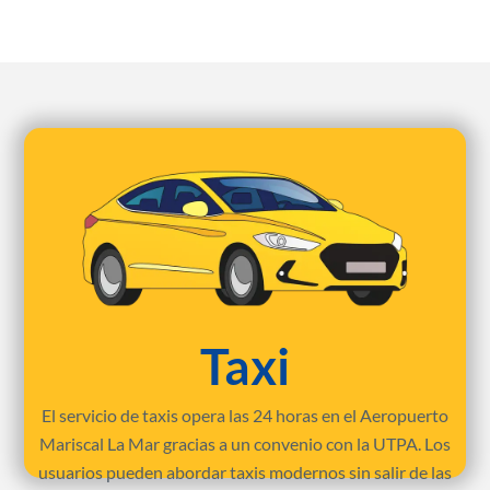
Taxi
El servicio de taxis opera las 24 horas en el Aeropuerto
Mariscal La Mar gracias a un convenio con la UTPA. Los
usuarios pueden abordar taxis modernos sin salir de las