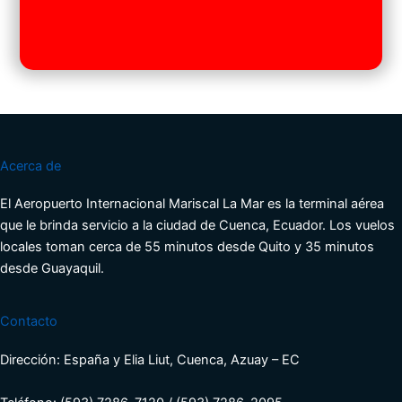
Acerca de
El Aeropuerto Internacional Mariscal La Mar es la terminal aérea
que le brinda servicio a la ciudad de Cuenca, Ecuador. Los vuelos
locales toman cerca de 55 minutos desde Quito y 35 minutos
desde Guayaquil.
Contacto
Dirección: España y Elia Liut, Cuenca, Azuay – EC