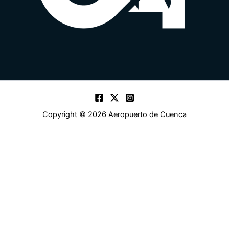
Copyright © 2026 Aeropuerto de Cuenca