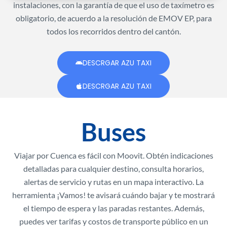
instalaciones, con la garantía de que el uso de taxímetro es
obligatorio, de acuerdo a la resolución de EMOV EP, para
todos los recorridos dentro del cantón.
DESCRGAR AZU TAXI
DESCRGAR AZU TAXI
Buses
Viajar por Cuenca es fácil con Moovit. Obtén indicaciones
detalladas para cualquier destino, consulta horarios,
alertas de servicio y rutas en un mapa interactivo. La
herramienta ¡Vamos! te avisará cuándo bajar y te mostrará
el tiempo de espera y las paradas restantes. Además,
puedes ver tarifas y costos de transporte público en un