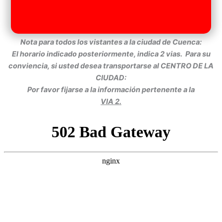
Nota para todos los vistantes a la ciudad de Cuenca:
El horario indicado posteriormente, indica 2 vias. Para su
conviencia, si usted desea transportarse al CENTRO DE LA
CIUDAD:
Por favor fijarse a la información pertenente a la
VIA 2.