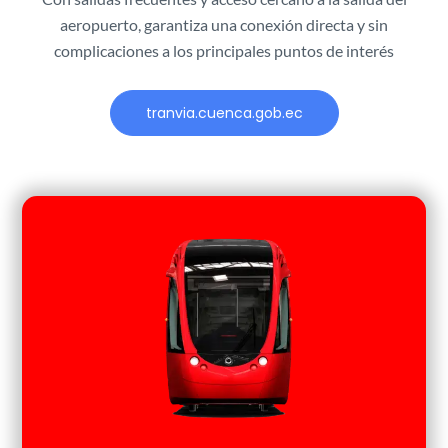
aeropuerto, garantiza una conexión directa y sin
complicaciones a los principales puntos de interés
tranvia.cuenca.gob.ec