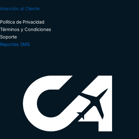
Atención al Cliente
Política de Privacidad
Términos y Condiciones​
Soporte​
Reportes SMS