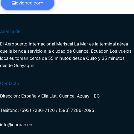
avianca.com
Acerca de
El Aeropuerto Internacional Mariscal La Mar es la terminal aérea
que le brinda servicio a la ciudad de Cuenca, Ecuador. Los vuelos
locales toman cerca de 55 minutos desde Quito y 35 minutos
desde Guayaquil.
Contacto
Dirección: España y Elia Liut, Cuenca, Azuay – EC
Teléfono: (593) 7286-7120 / (593) 7286-2095
info@corpac.ec