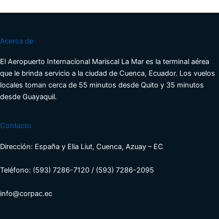
Acerca de
El Aeropuerto Internacional Mariscal La Mar es la terminal aérea
que le brinda servicio a la ciudad de Cuenca, Ecuador. Los vuelos
locales toman cerca de 55 minutos desde Quito y 35 minutos
desde Guayaquil.
Contacto
Dirección: España y Elia Liut, Cuenca, Azuay – EC
Teléfono: (593) 7286-7120 / (593) 7286-2095
info@corpac.ec