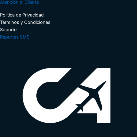
Atención al Cliente
Política de Privacidad
Términos y Condiciones​
Soporte​
Reportes SMS