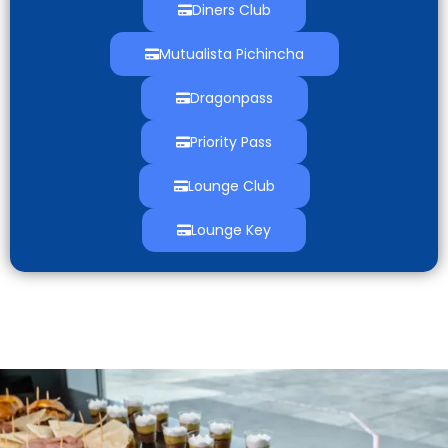
Diners Club
Mutualista Pichincha
Dragonpass
Priority Pass
Lounge Club
Lounge Key