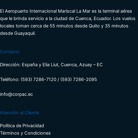
El Aeropuerto Internacional Mariscal La Mar es la terminal aérea
que le brinda servicio a la ciudad de Cuenca, Ecuador. Los vuelos
locales toman cerca de 55 minutos desde Quito y 35 minutos
desde Guayaquil.
Contacto
Dirección: España y Elia Liut, Cuenca, Azuay – EC
Teléfono: (593) 7286-7120 / (593) 7286-2095
info@corpac.ec
Atención al Cliente
Política de Privacidad
Términos y Condiciones​