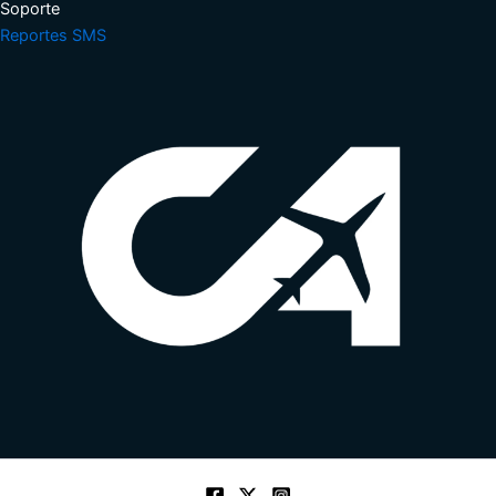
Soporte​
Reportes SMS