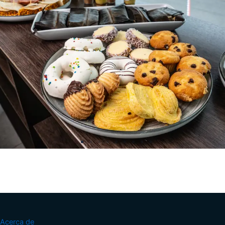
Acerca de