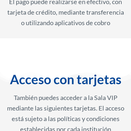
El pago puede realizarse en efectivo, con
tarjeta de crédito, mediante transferencia
o utilizando aplicativos de cobro
Acceso con tarjetas
También puedes acceder a la Sala VIP
mediante las siguientes tarjetas. El acceso
está sujeto a las políticas y condiciones
establecidas por cada institución