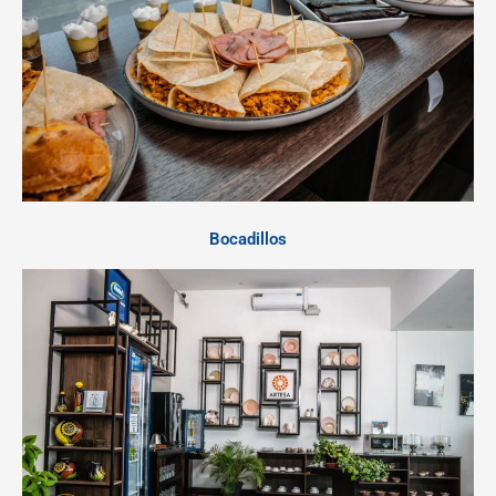
Bocadillos