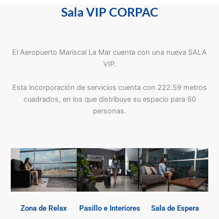
Sala VIP CORPAC
El Aeropuerto Mariscal La Mar cuenta con una nueva SALA
VIP.
Esta incorporación de servicios cuenta con 222.59 metros
cuadrados, en los que distribuye su espacio para 60
personas.
Zona de Relax
Pasillo e Interiores
Sala de Espera