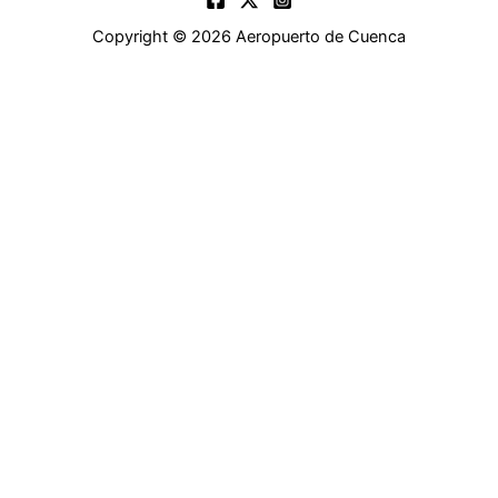
Copyright © 2026 Aeropuerto de Cuenca