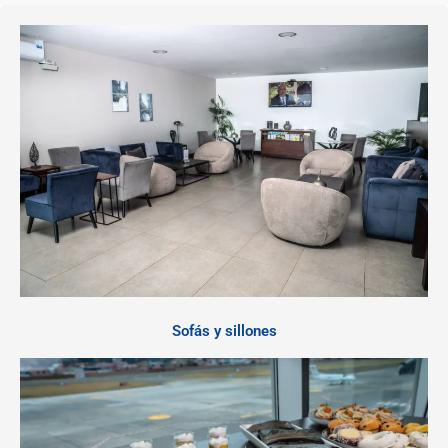
Sofás y sillones