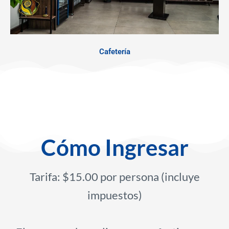
Cafetería
Cómo Ingresar
Tarifa: $15.00 por persona (incluye
impuestos)