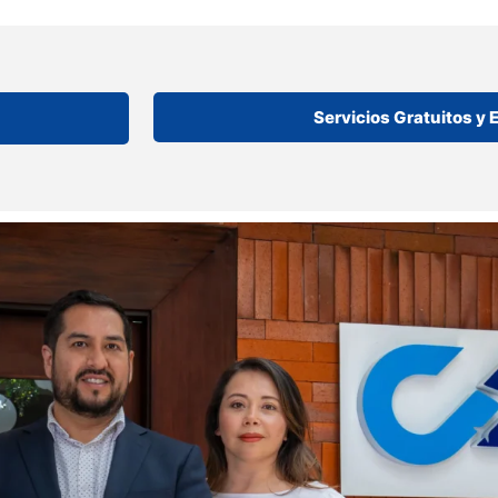
Servicios Gratuitos y 