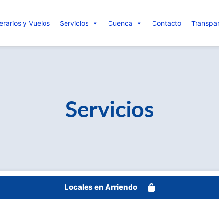
nerarios y Vuelos
Servicios
Cuenca
Contacto
Transpa
Servicios
Locales en Arriendo