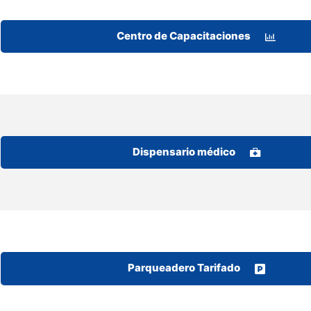
Centro de Capacitaciones
Dispensario médico
Parqueadero Tarifado