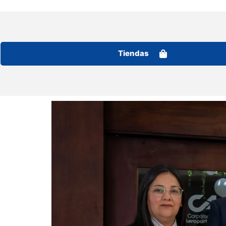
Tiendas