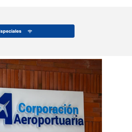
Especiales