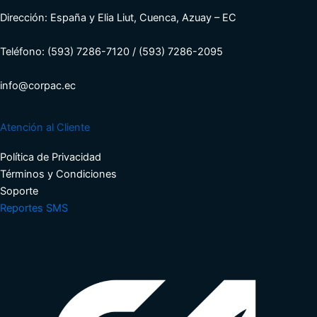
Dirección: España y Elia Liut, Cuenca, Azuay – EC
Teléfono: (593) 7286-7120 / (593) 7286-2095
info@corpac.ec
Atención al Cliente
Política de Privacidad
Términos y Condiciones​
Soporte​
Reportes SMS