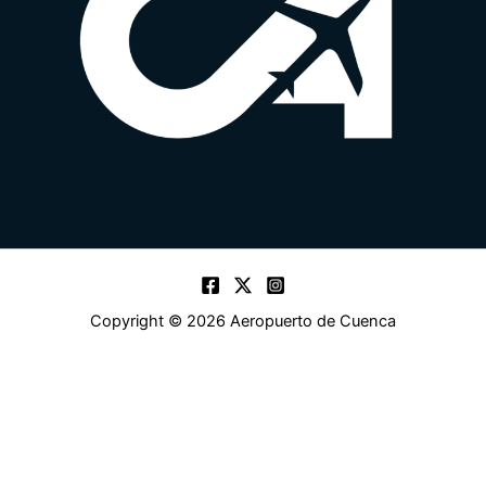
Copyright © 2026 Aeropuerto de Cuenca