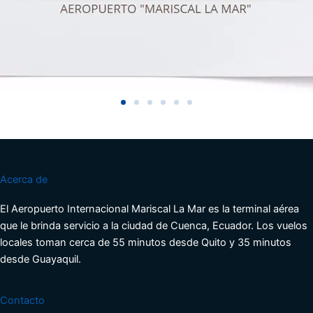
Acerca de
El Aeropuerto Internacional Mariscal La Mar es la terminal aérea
que le brinda servicio a la ciudad de Cuenca, Ecuador. Los vuelos
locales toman cerca de 55 minutos desde Quito y 35 minutos
desde Guayaquil.
Contacto