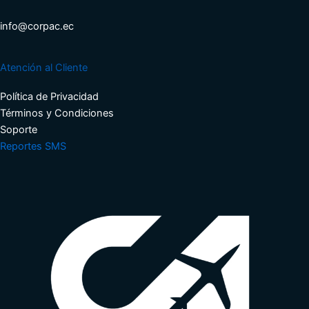
info@corpac.ec
Atención al Cliente
Política de Privacidad
Términos y Condiciones​
Soporte​
Reportes SMS