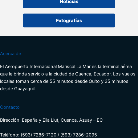
Noticias
Fotografías
Acerca de
El Aeropuerto Internacional Mariscal La Mar es la terminal aérea
que le brinda servicio a la ciudad de Cuenca, Ecuador. Los vuelos
locales toman cerca de 55 minutos desde Quito y 35 minutos
desde Guayaquil.
Contacto
Dirección: España y Elia Liut, Cuenca, Azuay – EC
Teléfono: (593) 7286-7120 / (593) 7286-2095