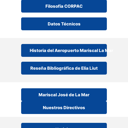
Filosofía CORPAC
Datos Técnicos
Historia del Aeropuerto Mariscal La Mar
Reseña Bibliográfica de Elia Liut
Mariscal José de La Mar
Nuestros Directivos